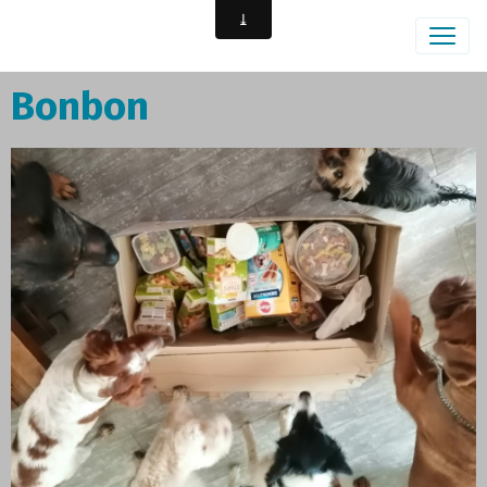
Bonbon