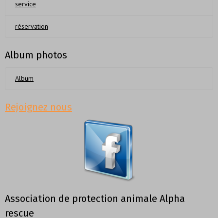
service
réservation
Album photos
Album
Rejoignez nous
Association de protection animale Alpha
rescue